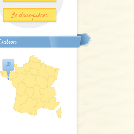
isation