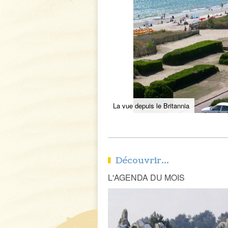
La vue depuis le Britannia
Découvrir...
L'AGENDA DU MOIS