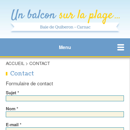
Menu
ACCUEIL
>
CONTACT
Contact
Formulaire de contact
Sujet *
Nom *
E-mail *