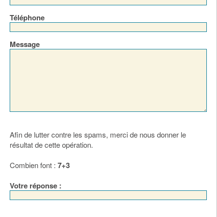
Téléphone
Message
Afin de lutter contre les spams, merci de nous donner le
résultat de cette opération.
Combien font :
7+3
Votre réponse :