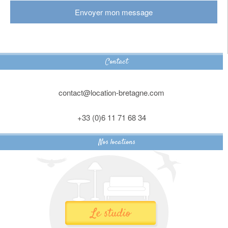
Contact
contact@location-bretagne.com
+33 (0)6 11 71 68 34
Nos locations