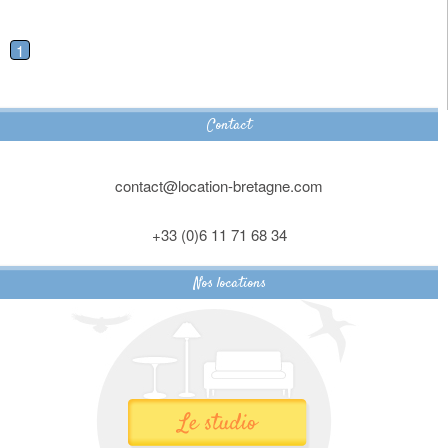
1
Contact
contact@location-bretagne.com
+33 (0)6 11 71 68 34
Nos locations