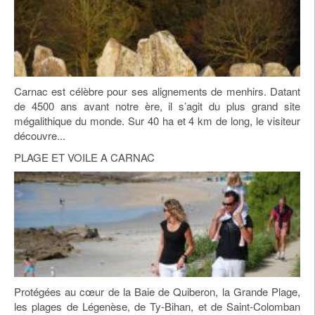
Carnac est célèbre pour ses alignements de menhirs. Datant
de 4500 ans avant notre ère, il s’agit du plus grand site
mégalithique du monde. Sur 40 ha et 4 km de long, le visiteur
découvre...
PLAGE ET VOILE A CARNAC
Protégées au cœur de la Baie de Quiberon, la Grande Plage,
les plages de Légenèse, de Ty-Bihan, et de Saint-Colomban