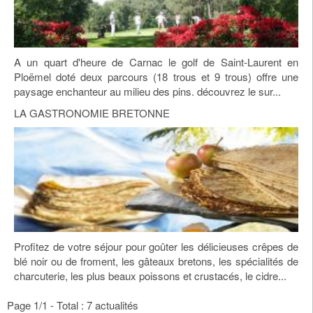
A un quart d'heure de Carnac le golf de Saint-Laurent en
Ploëmel doté deux parcours (18 trous et 9 trous) offre une
paysage enchanteur au milieu des pins. découvrez le sur...
LA GASTRONOMIE BRETONNE
Profitez de votre séjour pour goûter les délicieuses crêpes de
blé noir ou de froment, les gâteaux bretons, les spécialités de
charcuterie, les plus beaux poissons et crustacés, le cidre...
Page 1/1 - Total : 7 actualités