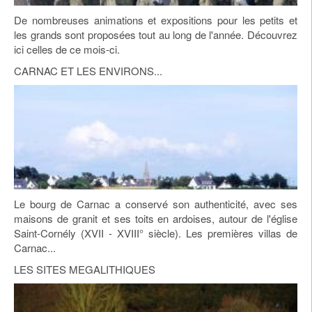
De nombreuses animations et expositions pour les petits et
les grands sont proposées tout au long de l'année. Découvrez
ici celles de ce mois-ci.
CARNAC ET LES ENVIRONS...
Le bourg de Carnac a conservé son authenticité, avec ses
maisons de granit et ses toits en ardoises, autour de l'église
Saint-Cornély (XVII - XVIII° siècle). Les premières villas de
Carnac...
LES SITES MEGALITHIQUES