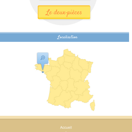
Localisation
Accueil