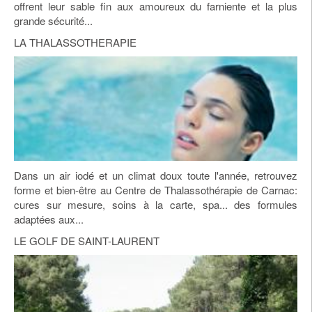
offrent leur sable fin aux amoureux du farniente et la plus
grande sécurité...
LA THALASSOTHERAPIE
Dans un air iodé et un climat doux toute l'année, retrouvez
forme et bien-être au Centre de Thalassothérapie de Carnac:
cures sur mesure, soins à la carte, spa... des formules
adaptées aux...
LE GOLF DE SAINT-LAURENT