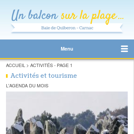
Menu
ACCUEIL
>
ACTIVITÉS - PAGE 1
Activités et tourisme
L'AGENDA DU MOIS