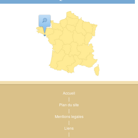
Accueil
|
Plan du site
|
Mentions legales
|
Liens
|