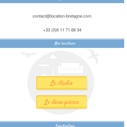
contact@location-bretagne.com
+33 (0)6 11 71 68 34
Nos locations
Localisation