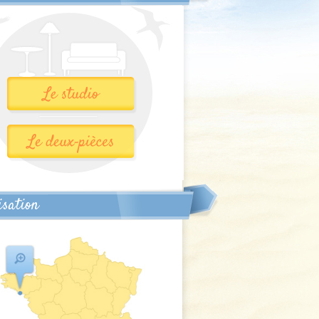
isation