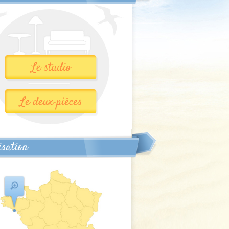
isation