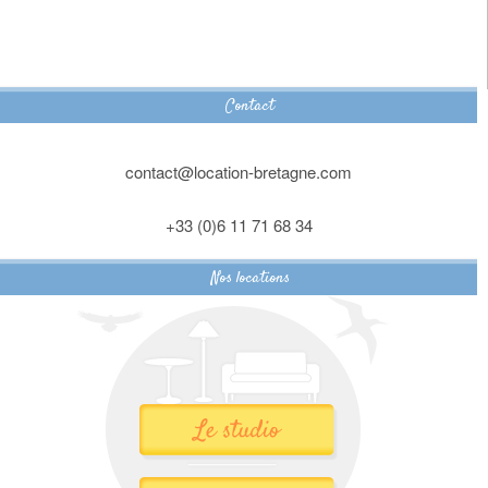
Contact
contact@location-bretagne.com
+33 (0)6 11 71 68 34
Nos locations