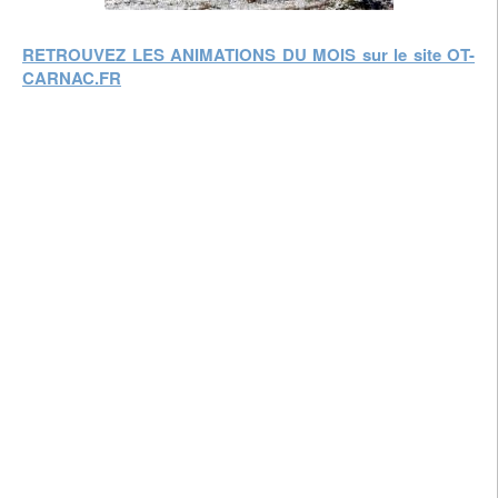
RETROUVEZ LES ANIMATIONS DU MOIS sur le site OT-
CARNAC.FR