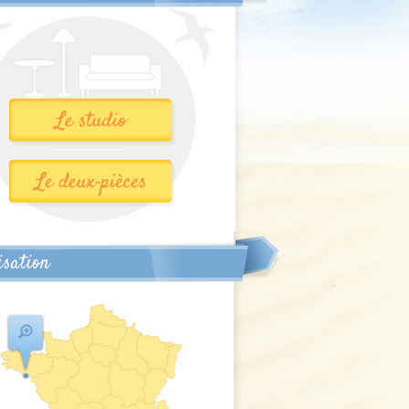
isation