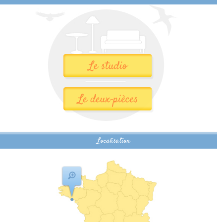
Localisation