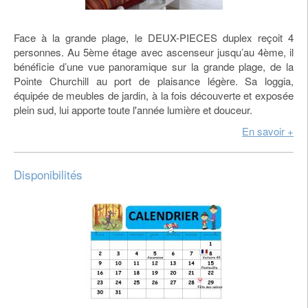
Face à la grande plage, le DEUX-PIECES duplex reçoit 4
personnes. Au 5ème étage avec ascenseur jusqu’au 4ème, il
bénéficie d’une vue panoramique sur la grande plage, de la
Pointe Churchill au port de plaisance légère. Sa loggia,
équipée de meubles de jardin, à la fois découverte et exposée
plein sud, lui apporte toute l'année lumière et douceur.
En savoir +
Disponibilités