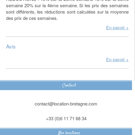
semaine 20% sur la 4ème semaine. Si les prix des semaines
sont différents, les réductions sont calculées sur la moyenne
des prix de ces semaines.
En savoir +
Avis
En savoir +
Contact
contact@location-bretagne.com
+33 (0)6 11 71 68 34
Nos locations